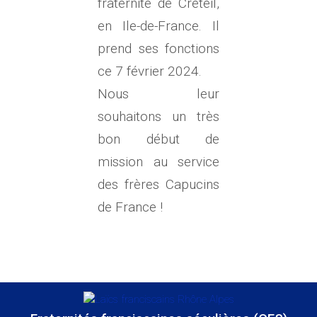
fraternité de Créteil,
en Ile-de-France. Il
prend ses fonctions
ce 7 février 2024.
Nous leur
souhaitons un très
bon début de
mission au service
des frères Capucins
de France !