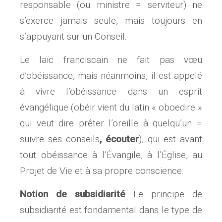
responsable (ou ministre = serviteur) ne
s’exerce jamais seule, mais toujours en
s’appuyant sur un Conseil.
Le laïc franciscain ne fait pas vœu
d’obéissance, mais néanmoins, il est appelé
à vivre l’obéissance dans un esprit
évangélique (obéir vient du latin « oboedire »
qui veut dire prêter l’oreille à quelqu’un =
suivre ses conseils
, écouter
), qui est avant
tout obéissance à l’Évangile, à l’Église, au
Projet de Vie et à sa propre conscience.
Notion de subsidiarité
Le principe de
subsidiarité est fondamental dans le type de