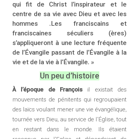
qui fit de Christ l’inspirateur et le
centre de sa vie avec Dieu et avec les
hommes .Les franciscains et
franciscaines séculiers (ères)
s’appliqueront à une lecture fréquente
de l’Évangile passant de l’Évangile à la
vie et de la vie à l’Évangile. »
Un peu d’histoire
À l’époque de François
il existait des
mouvements de pénitents qui regroupaient
des laïcs voulant mener une vie évangélique,
tournée vers Dieu, au service de l’Église, tout
en restant dans le monde. Ils étaient