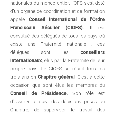
nationales du monde entier, l’OFS s’est doté
d’un organe de coordination et de formation
appelé
Conseil International de l’Ordre
Franciscain Séculier
(CIOFS).
Il est
constitué des délégués de tous les pays où
existe une Fraternité nationale ; ces
délégués sont les
conseillers
internationaux
, élus par la Fraternité de leur
propre pays. Le CIOFS se réunit tous les
trois ans en
Chapitre général
. C’est à cette
occasion que sont élus les membres du
Conseil de Présidence.
Son rôle est
d’assurer le suivi des décisions prises au
Chapitre, de superviser le travail des