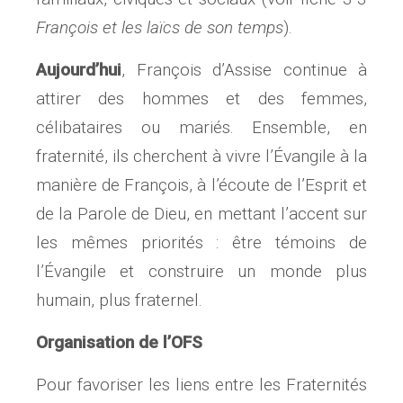
François et les laïcs de son
temps
).
Aujourd’hui
, François d’Assise continue à
attirer des hommes et des femmes,
célibataires ou mariés. Ensemble, en
fraternité, ils cherchent à vivre l’Évangile à la
manière de François, à l’écoute de l’Esprit et
de la Parole de Dieu, en mettant l’accent sur
les mêmes priorités : être témoins de
l’Évangile et construire un monde plus
humain, plus fraternel.
Organisation de l’OFS
Pour favoriser les liens entre les Fraternités