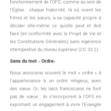
fonctionnement de l’OFS, comme au sein de
l’Église : chaque fraternité, là où vivent les
frères et les sœurs, a sa capacité propre à
décider elle-même ce qu’elle peut et doit
faire (en conformité avec le Projet de Vie et
les Constitutions Générales), sans ingérence
intempestive du niveau supérieur (
CG
33.2).
Sens du mot
«
Ordre
«
Nous associons souvent le mot « ordre » à
l’appartenance à un ordre religieux, avec
des vœux. Or, les laïcs franciscains ne font
pas de vœux ; ils s’incorporent à l’OFS en
exprimant un engagement à vivre l’Évangile