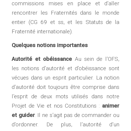
commissions mises en place et d’aller
rencontrer les Fraternités dans le monde
entier (CG 69 et ss, et les Statuts de la
Fraternité internationale).
Quelques notions importantes
Autorité et obéissance
Au sein de l’OFS,
les notions d’autorité et d’obéissance sont
vécues dans un esprit particulier. La notion
d’autorité doit toujours être comprise dans
l’esprit de deux mots utilisés dans notre
Projet de Vie et nos Constitutions :
animer
et
guider
. Il ne s’agit pas de commander ou
d’ordonner. De plus, l’autorité d’un