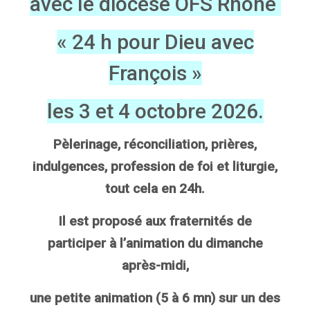
avec le diocèse OFS Rhône
« 24 h pour Dieu avec
François »
les 3 et 4 octobre 2026.
Pèlerinage, réconciliation, prières,
indulgences, profession de foi et liturgie,
tout cela en 24h.
Il est proposé aux fraternités de
participer à l’animation du dimanche
après-midi,
une petite animation (5 à 6 mn) sur un des