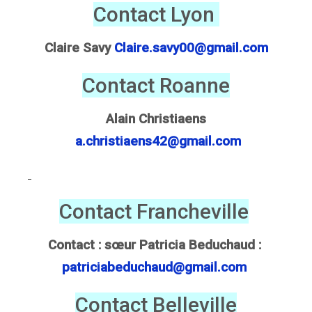
Contact Lyon
Claire Savy
Claire.savy00@gmail.com
Contact Roanne
Alain Christiaens
a.christiaens42@gmail.com
Contact Francheville
Contact : sœur Patricia Beduchaud :
patriciabeduchaud@gmail.com
Contact Belleville