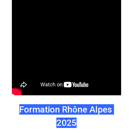
Formation Rhône Alpes
2025