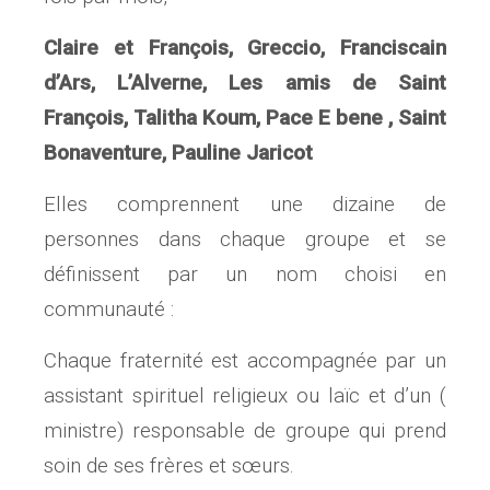
Claire et François, Greccio, Franciscain
d’Ars, L’Alverne, Les amis de Saint
François, Talitha Koum, Pace E bene , Saint
Bonaventure, Pauline Jaricot
Elles comprennent une dizaine de
personnes dans chaque groupe et se
définissent par un nom choisi en
communauté :
Chaque fraternité est accompagnée par un
assistant spirituel religieux ou laïc et d’un (
ministre) responsable de groupe qui prend
soin de ses frères et sœurs.