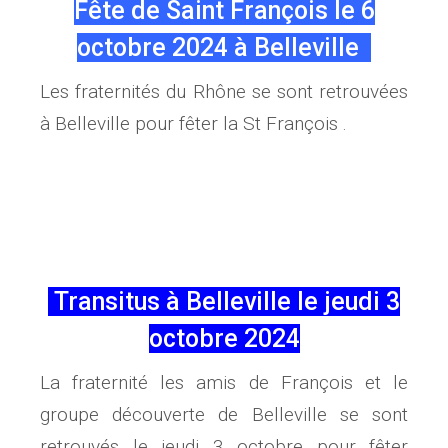
Fête de Saint François le 6
octobre 2024 à Belleville
Les fraternités du Rhône se sont retrouvées
à Belleville pour fêter la St François .
Transitus à Belleville le jeudi 3
octobre 2024
La fraternité les amis de François et le
groupe découverte de Belleville se sont
retrouvés le jeudi 3 octobre pour fêter