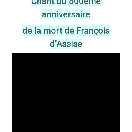
Chant du 800eme
anniversaire
de la mort de François
d’Assise