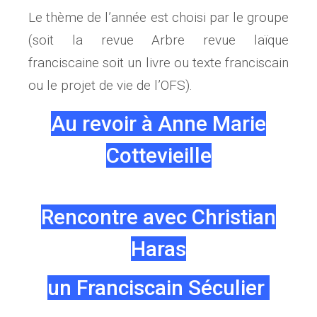
Le thème de l’année est choisi par le groupe
(soit la revue Arbre revue laïque
franciscaine soit un livre ou texte franciscain
ou le projet de vie de l’OFS).
Au revoir à Anne Marie
Cottevieille
Rencontre avec Christian
Haras
un Franciscain Séculier