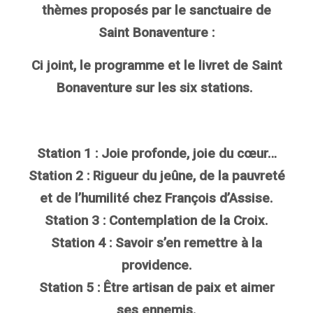
thèmes proposés par le sanctuaire de
Saint Bonaventure :
Ci joint, le programme et le livret de Saint
Bonaventure sur les six stations.
Station 1 : Joie profonde, joie du cœur…
Station 2 : Rigueur du jeûne, de la pauvreté
et de l’humilité chez François d’Assise.
Station 3 : Contemplation de la Croix.
Station 4 : Savoir s’en remettre à la
providence.
Station 5 : Être artisan de paix et aimer
ses ennemis.