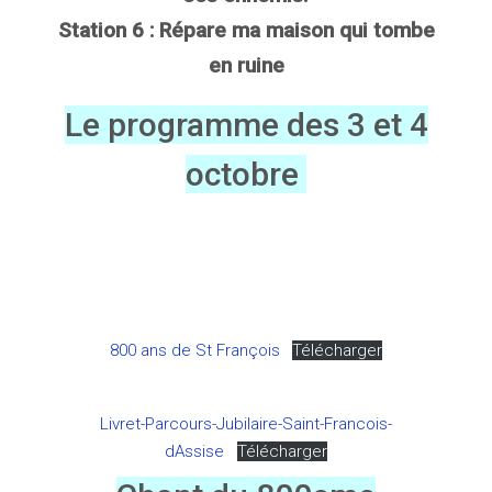
Station 6 : Répare ma maison qui tombe
en ruine
Le programme des 3 et 4
octobre
800 ans de St François
Télécharger
Livret-Parcours-Jubilaire-Saint-Francois-
dAssise
Télécharger