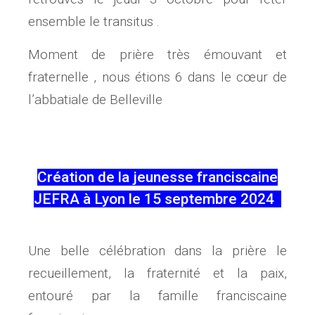
ensemble le transitus .
Moment de prière très émouvant et
fraternelle , nous étions 6 dans le cœur de
l’abbatiale de Belleville
Création de la jeunesse franciscaine
JEFRA à Lyon le 15 septembre 2024
Une belle célébration dans la prière le
recueillement, la fraternité et la paix,
entouré par la famille franciscaine