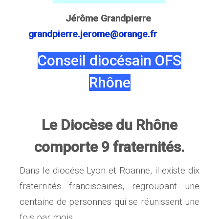
Jérôme Grandpierre
grandpierre.jerome@orange.fr
Conseil diocésain OFS
Rhône
Le Diocèse du Rhône
comporte 9 fraternités.
Dans le diocèse Lyon et Roanne, il existe dix
fraternités franciscaines, regroupant une
centaine de personnes qui se réunissent une
fois par mois,