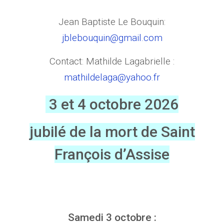
Jean Baptiste Le Bouquin:
jblebouquin@gmail.com
Contact: Mathilde Lagabrielle :
mathildelaga@yahoo.fr
3 et 4 octobre 2026
jubilé de la mort de Saint
François d’Assise
Samedi 3 octobre :