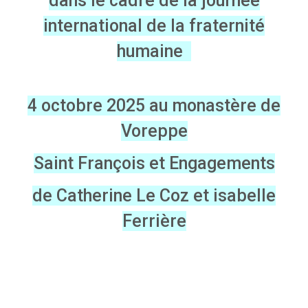
dans le cadre de la journée
international de la fraternité
humaine
4 octobre 2025 au
monastère de
Voreppe
Saint François et Engagements
de Catherine Le Coz et isabelle
Ferrière