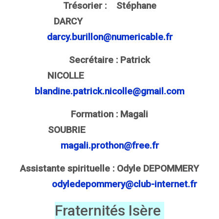
Trésorier : Stéphane
DARCY
darcy.burillon@numericable.fr
Secrétaire : Patrick
NICOLLE
blandine.patrick.nicolle@gmail.com
Formation : Magali
SOUBRIE
magali.prothon@free.fr
Assistante spirituelle : Odyle DEPOMMERY
odyledepommery@club-internet.fr
Fraternités Isère