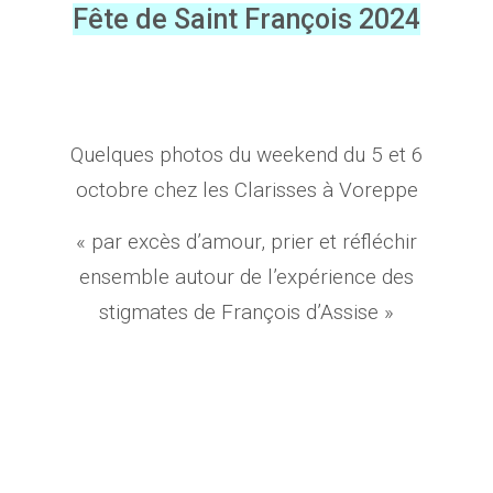
Fête de Saint François 2024
Quelques photos du weekend du 5 et 6
octobre chez les Clarisses à Voreppe
« par excès d’amour, prier et réfléchir
ensemble autour de l’expérience des
stigmates de François d’Assise »