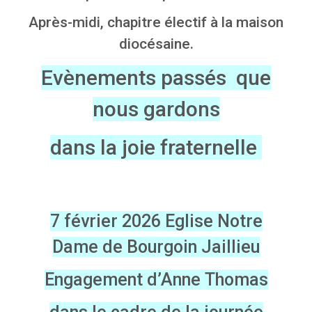
Après-midi, chapitre électif à la maison
diocésaine.
Evènements passés que
nous gardons
dans la joie fraternelle
7 février 2026
Eglise Notre
Dame
de Bourgoin Jaillieu
Engagement d’Anne Thomas