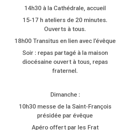
14h30 à la Cathédrale, accueil
15-17 h ateliers de 20 minutes.
Ouverts à tous.
18h00 Transitus en lien avec l’évêque
Soir : repas partagé à la maison
diocésaine ouvert à tous, repas
fraternel.
Dimanche :
10h30 messe de la Saint-François
présidée par évêque
Apéro offert par les Frat