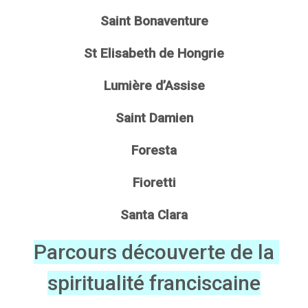
Saint Bonaventure
St Elisabeth de Hongrie
Lumière d’Assise
Saint Damien
Foresta
Fioretti
Santa Clara
Parcours découverte de la
spiritualité franciscaine