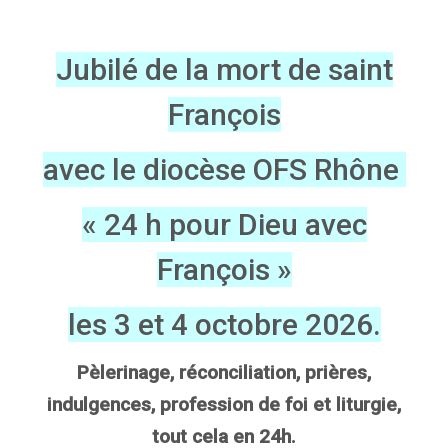
Jubilé de la mort de saint
François
avec le diocèse OFS Rhône
« 24 h pour Dieu avec
François »
les 3 et 4 octobre 2026.
Pèlerinage, réconciliation, prières,
indulgences, profession de foi et liturgie,
tout cela en 24h.