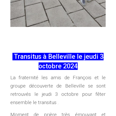
Transitus à Belleville le jeudi 3
octobre 2024
La fraternité les amis de François et le
groupe découverte de Belleville se sont
retrouvés le jeudi 3 octobre pour fêter
ensemble le transitus .
Moment de prière très émouvant et