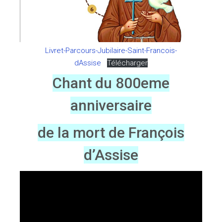
Livret-Parcours-Jubilaire-Saint-Francois-
dAssise
Télécharger
Chant du 800eme
anniversaire
de la mort de François
d’Assise