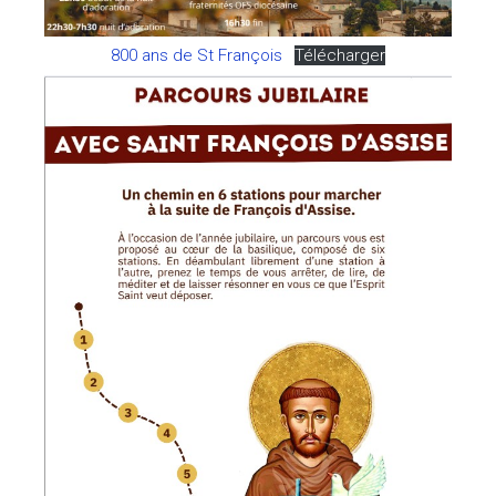
800 ans de St François
Télécharger