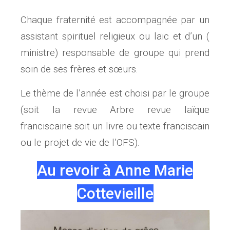
Chaque fraternité est accompagnée par un
assistant spirituel religieux ou laïc et d’un (
ministre) responsable de groupe qui prend
soin de ses frères et sœurs.
Le thème de l’année est choisi par le groupe
(soit la revue Arbre revue laïque
franciscaine soit un livre ou texte franciscain
ou le projet de vie de l’OFS).
Au revoir à Anne Marie
Cottevieille