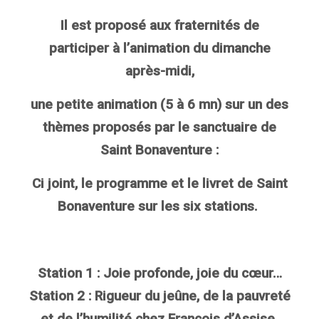
Il est proposé aux fraternités de
participer à l’animation du dimanche
après-midi,
une petite animation (5 à 6 mn) sur un des
thèmes proposés par le sanctuaire de
Saint Bonaventure :
Ci joint, le programme et le livret de Saint
Bonaventure sur les six stations.
Station 1 : Joie profonde, joie du cœur…
Station 2 : Rigueur du jeûne, de la pauvreté
et de l’humilité chez François d’Assise.