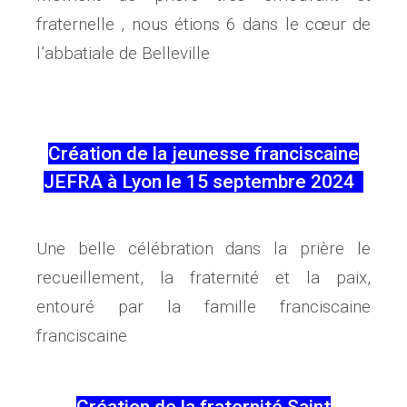
fraternelle , nous étions 6 dans le cœur de
l’abbatiale de Belleville
Création de la jeunesse franciscaine
JEFRA à Lyon le 15 septembre 2024
Une belle célébration dans la prière le
recueillement, la fraternité et la paix,
entouré par la famille franciscaine
franciscaine