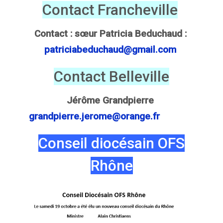
Contact Francheville
Contact : sœur Patricia Beduchaud :
patriciabeduchaud@gmail.com
Contact Belleville
Jérôme Grandpierre
grandpierre.jerome@orange.fr
Conseil diocésain OFS
Rhône