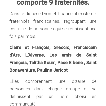
comporte 9 fraternités.
Dans le diocèse Lyon et Roanne, il existe dix
fraternités franciscaines, regroupant une
centaine de personnes qui se réunissent une
fois par mois,
Claire et François, Greccio, Franciscain
d’Ars, L’Alverne, Les amis de Saint
François, Talitha Koum, Pace E bene , Saint
Bonaventure, Pauline Jaricot
Elles comprennent une dizaine de
personnes dans chaque groupe et se
définissent par un nom choisi en
communauté :