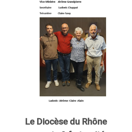
Le Diocèse du Rhône