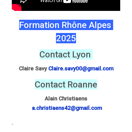
Formation Rhône Alpes
2025
Contact Lyon
Claire Savy
Claire.savy00@gmail.com
Contact Roanne
Alain Christiaens
a.christiaens42@gmail.com