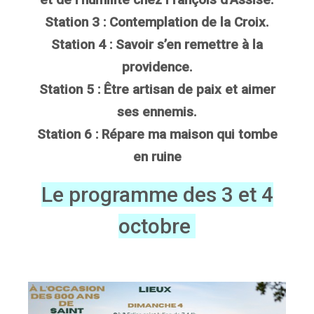
Station 3 : Contemplation de la Croix.
Station 4 : Savoir s’en remettre à la
providence.
Station 5 : Être artisan de paix et aimer
ses ennemis.
Station 6 : Répare ma maison qui tombe
en ruine
Le programme des 3 et 4
octobre