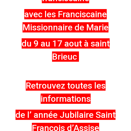
avec les Franciscaine
Missionnaire de Marie
du 9 au 17 aout à saint
Brieuc
Retrouvez toutes les
informations
de l’ année Jubilaire Saint
François d’Assise