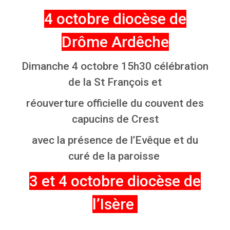
4 octobre diocèse de
Drôme Ardêche
Dimanche 4 octobre 15h30 célébration
de la St François et
réouverture officielle du couvent des
capucins de Crest
avec la présence de l’Evêque et du
curé de la paroisse
3 et 4 octobre diocèse de
l’Isère