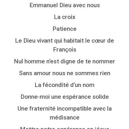
Emmanuel Dieu avec nous
La croix
Patience
Le Dieu vivant qui habitait le cœur de
François
Nul homme n’est digne de te nommer
Sans amour nous ne sommes rien
La fécondité d’un nom
Donne-moi une espérance solide
Une fraternité incompatible avec la
médisance