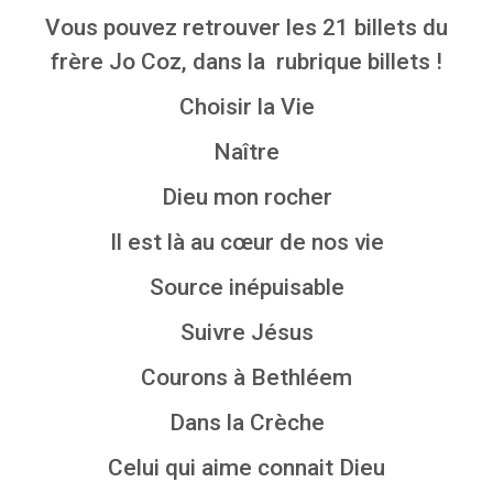
Vous pouvez retrouver les 21 billets du
frère Jo Coz, dans la rubrique billets !
Choisir la Vie
Naître
Dieu mon rocher
Il est là au cœur de nos vie
Source inépuisable
Suivre Jésus
Courons à Bethléem
Dans la Crèche
Celui qui aime connait Dieu