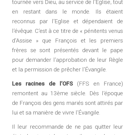
tournée vers Dieu, au service de l’Église, tout
en restant dans le monde. Ils étaient
reconnus par l’Eglise et dépendaient de
l’évêque. C’est à ce titre de « pénitents venus
d’Assise » que François et les premiers
frères se sont présentés devant le pape
pour demander l’approbation de leur Règle
et la permission de prêcher l’Évangile.
Les racines de l’OFS
(FFS en France)
remontent au 13ème siècle. Dès l’époque
de François des gens mariés sont attirés par
lui et sa manière de vivre l’Évangile.
Il leur recommande de ne pas quitter leur