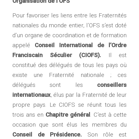
Organisation de l’OFS
Pour favoriser les liens entre les Fraternités
nationales du monde entier, l’OFS s’est doté
d’un organe de coordination et de formation
appelé
Conseil International de l’Ordre
Franciscain Séculier
(CIOFS).
Il est
constitué des délégués de tous les pays où
existe une Fraternité nationale ; ces
délégués sont les
conseillers
internationaux
, élus par la Fraternité de leur
propre pays. Le CIOFS se réunit tous les
trois ans en
Chapitre général
. C’est à cette
occasion que sont élus les membres du
Conseil de Présidence.
Son rôle est