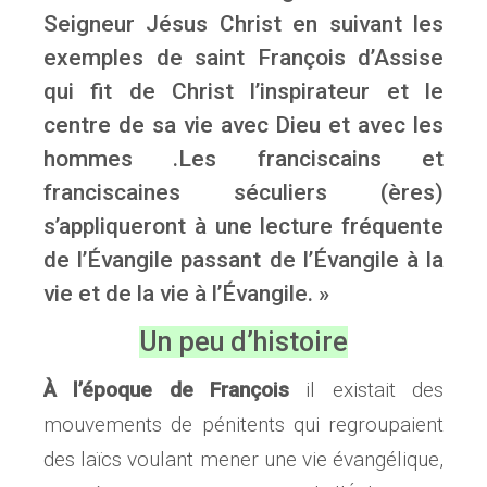
Seigneur Jésus Christ en suivant les
exemples de saint François d’Assise
qui fit de Christ l’inspirateur et le
centre de sa vie avec Dieu et avec les
hommes .Les franciscains et
franciscaines séculiers (ères)
s’appliqueront à une lecture fréquente
de l’Évangile passant de l’Évangile à la
vie et de la vie à l’Évangile. »
Un peu d’histoire
À l’époque de François
il existait des
mouvements de pénitents qui regroupaient
des laïcs voulant mener une vie évangélique,