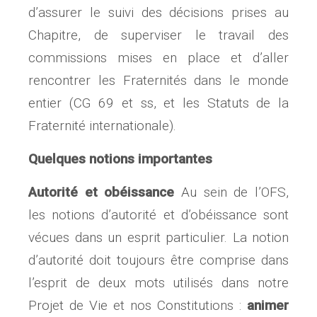
d’assurer le suivi des décisions prises au
Chapitre, de superviser le travail des
commissions mises en place et d’aller
rencontrer les Fraternités dans le monde
entier (CG 69 et ss, et les Statuts de la
Fraternité internationale).
Quelques notions importantes
Autorité et obéissance
Au sein de l’OFS,
les notions d’autorité et d’obéissance sont
vécues dans un esprit particulier. La notion
d’autorité doit toujours être comprise dans
l’esprit de deux mots utilisés dans notre
Projet de Vie et nos Constitutions :
animer