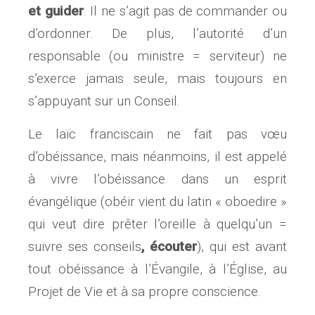
et
guider
. Il ne s’agit pas de commander ou
d’ordonner. De plus, l’autorité d’un
responsable (ou ministre = serviteur) ne
s’exerce jamais seule, mais toujours en
s’appuyant sur un Conseil.
Le laïc franciscain ne fait pas vœu
d’obéissance, mais néanmoins, il est appelé
à vivre l’obéissance dans un esprit
évangélique (obéir vient du latin « oboedire »
qui veut dire prêter l’oreille à quelqu’un =
suivre ses conseils
, écouter
), qui est avant
tout obéissance à l’Évangile, à l’Église, au
Projet de Vie et à sa propre conscience.