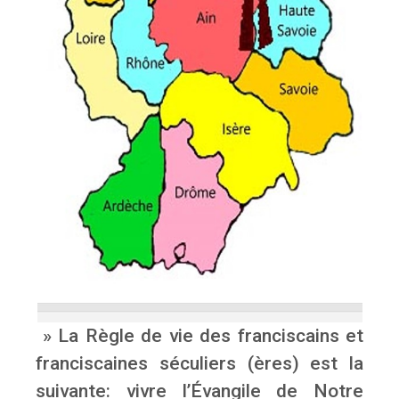
» La Règle de vie des franciscains et
franciscaines séculiers (ères) est la
suivante: vivre l’Évangile de Notre