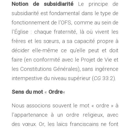
Notion de subsidiarité
Le principe de
subsidiarité est fondamental dans le type de
fonctionnement de l’OFS, comme au sein de
l’Église : chaque fraternité, là où vivent les
frères et les sœurs, a sa capacité propre à
décider elle-même ce qu’elle peut et doit
faire (en conformité avec le Projet de Vie et
les Constitutions Générales), sans ingérence
intempestive du niveau supérieur (
CG
33.2).
Sens du mot
«
Ordre
«
Nous associons souvent le mot « ordre » à
l’appartenance à un ordre religieux, avec
des vœux. Or, les laïcs franciscains ne font