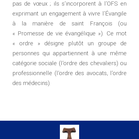
pas de vœux ; ils s’incorporent à l’OFS en
exprimant un engagement à vivre l’Évangile
à la manière de saint François (ou
« Promesse de vie évangélique »). Ce mot
« ordre » désigne plutôt un groupe de
personnes qui appartiennent à une même
catégorie sociale (l’ordre des chevaliers) ou
professionnelle (l’ordre des avocats, l’ordre
des médecins).