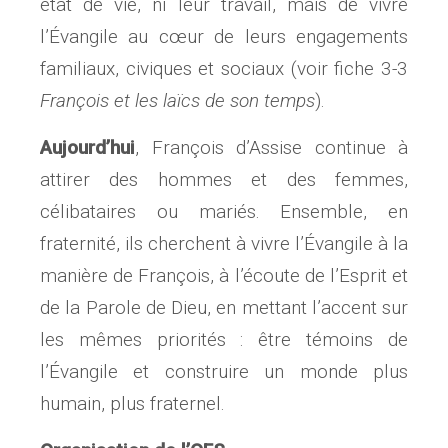
état de vie, ni leur travail, mais de vivre
l’Évangile au cœur de leurs engagements
familiaux, civiques et sociaux (voir fiche 3-3
François et les laïcs de son
temps
).
Aujourd’hui
, François d’Assise continue à
attirer des hommes et des femmes,
célibataires ou mariés. Ensemble, en
fraternité, ils cherchent à vivre l’Évangile à la
manière de François, à l’écoute de l’Esprit et
de la Parole de Dieu, en mettant l’accent sur
les mêmes priorités : être témoins de
l’Évangile et construire un monde plus
humain, plus fraternel.