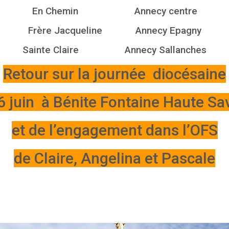
En Chemin Annecy centre
Frère Jacqueline Annecy Epagny
Sainte Claire Annecy Sallanches
Retour sur la journée diocésaine
6 juin à Bénite Fontaine Haute Sa
et de l’engagement dans l’OFS
de Claire, Angelina et Pascale