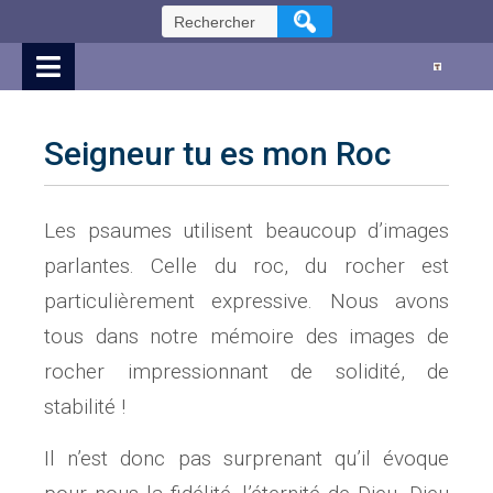
Skip
Rechercher :
to
Content
Seigneur tu es mon Roc
Les psaumes utilisent beaucoup d’images
parlantes. Celle du roc, du rocher est
particulièrement expressive. Nous avons
tous dans notre mémoire des images de
rocher impressionnant de solidité, de
stabilité !
Il n’est donc pas surprenant qu’il évoque