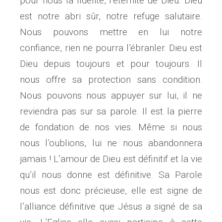
pour nous la fidélité, l’éternité de Dieu. Dieu
est notre abri sûr, notre refuge salutaire.
Nous pouvons mettre en lui notre
confiance, rien ne pourra l’ébranler. Dieu est
Dieu depuis toujours et pour toujours. Il
nous offre sa protection sans condition.
Nous pouvons nous appuyer sur lui, il ne
reviendra pas sur sa parole. Il est la pierre
de fondation de nos vies. Même si nous
nous l’oublions, lui ne nous abandonnera
jamais ! L’amour de Dieu est définitif et la vie
qu’il nous donne est définitive. Sa Parole
nous est donc précieuse, elle est signe de
l’alliance définitive que Jésus a signé de sa