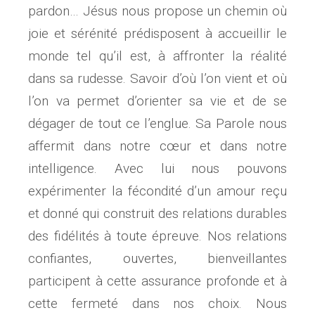
pardon… Jésus nous propose un chemin où
joie et sérénité prédisposent à accueillir le
monde tel qu’il est, à affronter la réalité
dans sa rudesse. Savoir d’où l’on vient et où
l’on va permet d’orienter sa vie et de se
dégager de tout ce l’englue. Sa Parole nous
affermit dans notre cœur et dans notre
intelligence. Avec lui nous pouvons
expérimenter la fécondité d’un amour reçu
et donné qui construit des relations durables
des fidélités à toute épreuve. Nos relations
confiantes, ouvertes, bienveillantes
participent à cette assurance profonde et à
cette fermeté dans nos choix. Nous