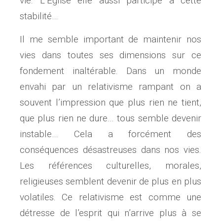
vie. L’Eglise elle aussi participe à cette
stabilité…
Il me semble important de maintenir nos
vies dans toutes ses dimensions sur ce
fondement inaltérable. Dans un monde
envahi par un relativisme rampant on a
souvent l’impression que plus rien ne tient,
que plus rien ne dure… tous semble devenir
instable… Cela a forcément des
conséquences désastreuses dans nos vies.
Les références culturelles, morales,
religieuses semblent devenir de plus en plus
volatiles. Ce relativisme est comme une
détresse de l’esprit qui n’arrive plus à se