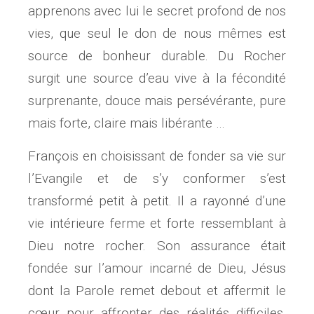
apprenons avec lui le secret profond de nos
vies, que seul le don de nous mêmes est
source de bonheur durable. Du Rocher
surgit une source d’eau vive à la fécondité
surprenante, douce mais persévérante, pure
mais forte, claire mais libérante …
François en choisissant de fonder sa vie sur
l’Evangile et de s’y conformer s’est
transformé petit à petit. Il a rayonné d’une
vie intérieure ferme et forte ressemblant à
Dieu notre rocher. Son assurance était
fondée sur l’amour incarné de Dieu, Jésus
dont la Parole remet debout et affermit le
cœur pour affronter des réalités difficiles.