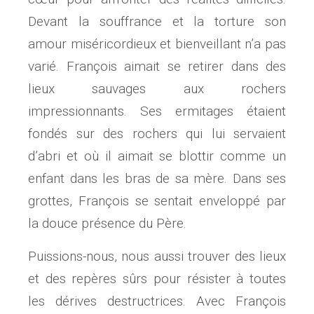
Devant la souffrance et la torture son
amour miséricordieux et bienveillant n’a pas
varié. François aimait se retirer dans des
lieux sauvages aux rochers
impressionnants. Ses ermitages étaient
fondés sur des rochers qui lui servaient
d’abri et où il aimait se blottir comme un
enfant dans les bras de sa mère. Dans ses
grottes, François se sentait enveloppé par
la douce présence du Père.
Puissions-nous, nous aussi trouver des lieux
et des repères sûrs pour résister à toutes
les dérives destructrices. Avec François