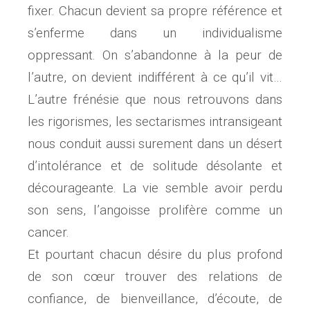
fixer. Chacun devient sa propre référence et
s’enferme dans un individualisme
oppressant. On s’abandonne à la peur de
l’autre, on devient indifférent à ce qu’il vit…
L’autre frénésie que nous retrouvons dans
les rigorismes, les sectarismes intransigeant
nous conduit aussi surement dans un désert
d’intolérance et de solitude désolante et
décourageante. La vie semble avoir perdu
son sens, l’angoisse prolifère comme un
cancer.
Et pourtant chacun désire du plus profond
de son cœur trouver des relations de
confiance, de bienveillance, d’écoute, de