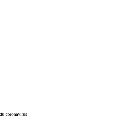
 du coronavirus